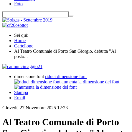
Foto
Sei qui:
Home
Cartellone
Al Teatro Comunale di Porto San Giorgio, debutta "Al
posto...
dimensione font
riduci dimensione font
aumenta la dimensione del font
Stampa
Email
Giovedì, 27 Novembre 2025 12:23
Al Teatro Comunale di Porto