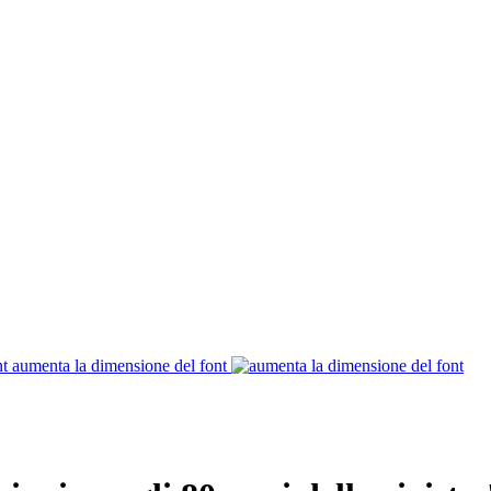
aumenta la dimensione del font