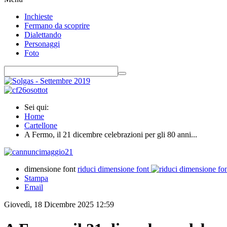
Inchieste
Fermano da scoprire
Dialettando
Personaggi
Foto
Sei qui:
Home
Cartellone
A Fermo, il 21 dicembre celebrazioni per gli 80 anni...
dimensione font
riduci dimensione font
Stampa
Email
Giovedì, 18 Dicembre 2025 12:59