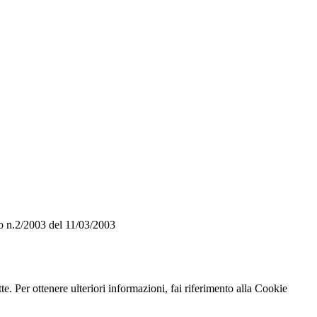
o n.2/2003 del 11/03/2003
te. Per ottenere ulteriori informazioni, fai riferimento alla Cookie