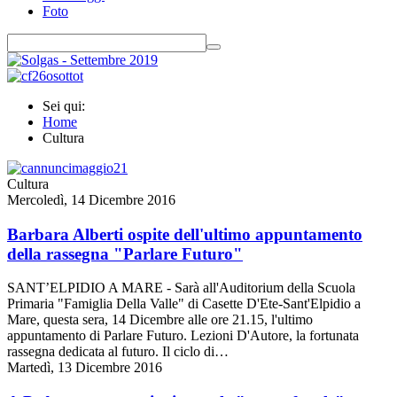
Foto
Sei qui:
Home
Cultura
Cultura
Mercoledì, 14 Dicembre 2016
Barbara Alberti ospite dell'ultimo appuntamento
della rassegna "Parlare Futuro"
SANT’ELPIDIO A MARE - Sarà all'Auditorium della Scuola
Primaria "Famiglia Della Valle" di Casette D'Ete-Sant'Elpidio a
Mare, questa sera, 14 Dicembre alle ore 21.15, l'ultimo
appuntamento di Parlare Futuro. Lezioni D'Autore, la fortunata
rassegna dedicata al futuro. Il ciclo di…
Martedì, 13 Dicembre 2016