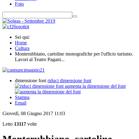
Foto
Sei qui:
Home
Cultura
Monterubbiano, cartoline monografiche per l'ufficio turismo.
Lavori al Teatro Pagani...
dimensione font
riduci dimensione font
aumenta la dimensione del font
Stampa
Email
Giovedì, 08 Giugno 2017 11:03
Letto
13117
volte