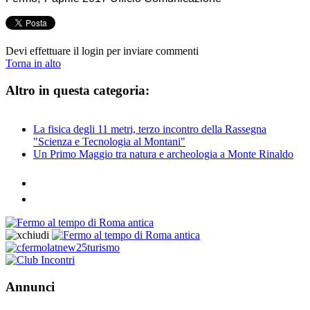
Devi effettuare il login per inviare commenti
Torna in alto
Altro in questa categoria:
La fisica degli 11 metri, terzo incontro della Rassegna
"Scienza e Tecnologia al Montani"
Un Primo Maggio tra natura e archeologia a Monte Rinaldo
Annunci