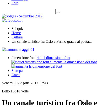
Foto
Sei qui:
Home
Cultura
Un canale turistico fra Oslo e Fermo grazie al poeta...
dimensione font
riduci dimensione font
aumenta la dimensione del font
Stampa
Email
Venerdì, 07 Aprile 2017 17:43
Letto
15310
volte
Un canale turistico fra Oslo e