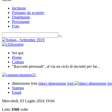
Inchieste
Fermano da scoprire
Dialettando
Personaggi
Foto
Sei qui:
Home
Cultura
"Racconti personali", al via un ciclo di incontri per far...
dimensione font
riduci dimensione font
Stampa
Email
Mercoledì, 03 Luglio 2024 19:04
Letto
3560
volte