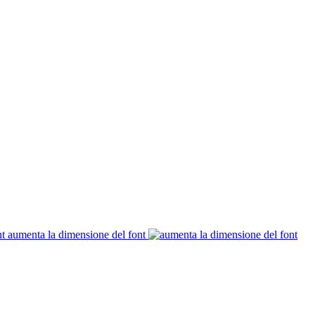
aumenta la dimensione del font