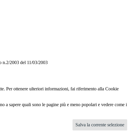
o n.2/2003 del 11/03/2003
te. Per ottenere ulteriori informazioni, fai riferimento alla Cookie
utano a sapere quali sono le pagine più e meno popolari e vedere come i
Salva la corrente selezione