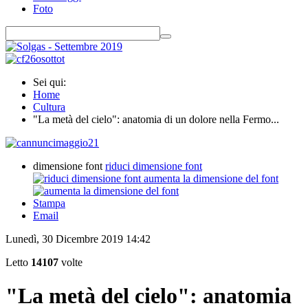
Foto
Sei qui:
Home
Cultura
"La metà del cielo": anatomia di un dolore nella Fermo...
dimensione font
riduci dimensione font
aumenta la dimensione del font
Stampa
Email
Lunedì, 30 Dicembre 2019 14:42
Letto
14107
volte
"La metà del cielo": anatomia