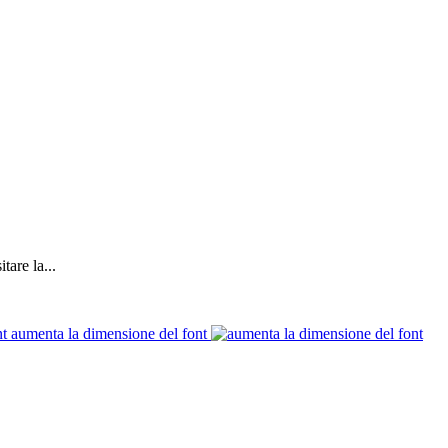
tare la...
aumenta la dimensione del font