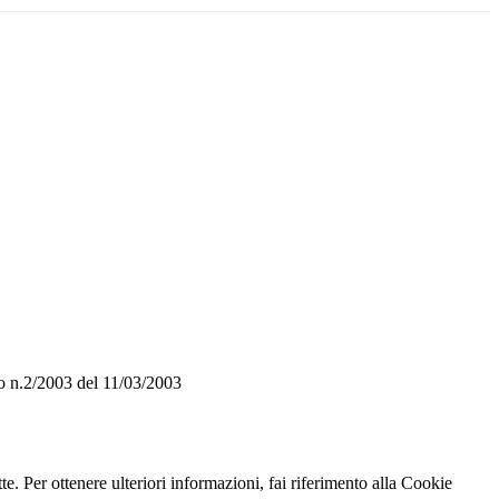
o n.2/2003 del 11/03/2003
te. Per ottenere ulteriori informazioni, fai riferimento alla Cookie