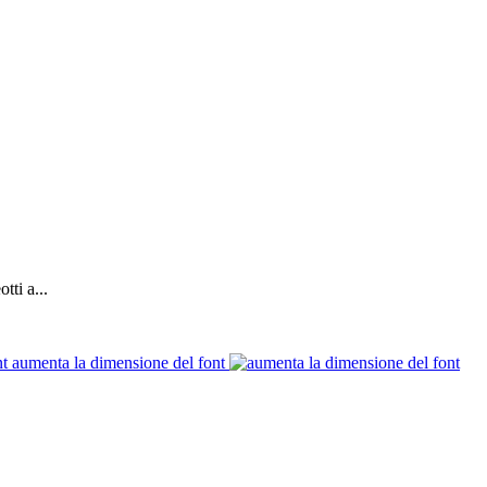
tti a...
aumenta la dimensione del font