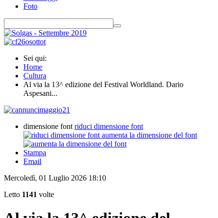
Foto
Sei qui:
Home
Cultura
Al via la 13^ edizione del Festival Worldland. Dario
Aspesani...
dimensione font
riduci dimensione font
aumenta la dimensione del font
Stampa
Email
Mercoledì, 01 Luglio 2026 18:10
Letto
1141
volte