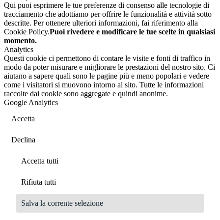
Qui puoi esprimere le tue preferenze di consenso alle tecnologie di
tracciamento che adottiamo per offrire le funzionalità e attività sotto
descritte. Per ottenere ulteriori informazioni, fai riferimento alla
Cookie Policy.
Puoi rivedere e modificare le tue scelte in qualsiasi
momento.
Analytics
Questi cookie ci permettono di contare le visite e fonti di traffico in
modo da poter misurare e migliorare le prestazioni del nostro sito. Ci
aiutano a sapere quali sono le pagine più e meno popolari e vedere
come i visitatori si muovono intorno al sito. Tutte le informazioni
raccolte dai cookie sono aggregate e quindi anonime.
Google Analytics
Accetta
Declina
Accetta tutti
Rifiuta tutti
Salva la corrente selezione