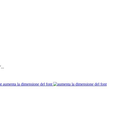
...
aumenta la dimensione del font