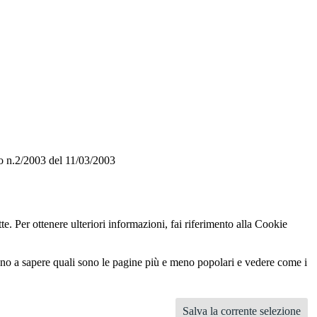
o n.2/2003 del 11/03/2003
te. Per ottenere ulteriori informazioni, fai riferimento alla Cookie
utano a sapere quali sono le pagine più e meno popolari e vedere come i
Salva la corrente selezione