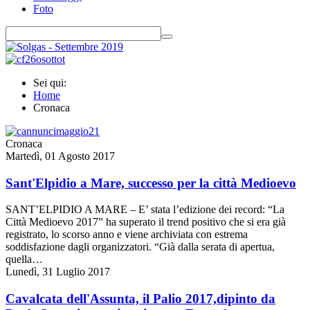
Foto
Sei qui:
Home
Cronaca
Cronaca
Martedì, 01 Agosto 2017
Sant'Elpidio a Mare, successo per la città Medioevo
SANT’ELPIDIO A MARE – E’ stata l’edizione dei record: “La
Città Medioevo 2017” ha superato il trend positivo che si era già
registrato, lo scorso anno e viene archiviata con estrema
soddisfazione dagli organizzatori. “Già dalla serata di apertua,
quella…
Lunedì, 31 Luglio 2017
Cavalcata dell'Assunta, il Palio 2017,dipinto da