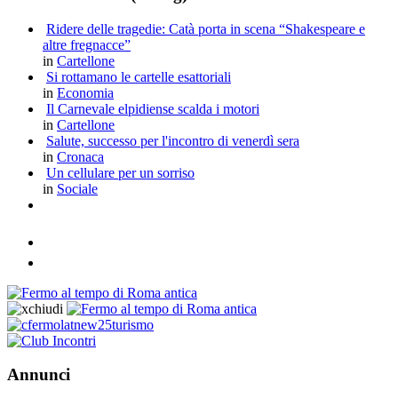
Ridere delle tragedie: Catà porta in scena “Shakespeare e
altre fregnacce”
in
Cartellone
Si rottamano le cartelle esattoriali
in
Economia
Il Carnevale elpidiense scalda i motori
in
Cartellone
Salute, successo per l'incontro di venerdì sera
in
Cronaca
Un cellulare per un sorriso
in
Sociale
Annunci