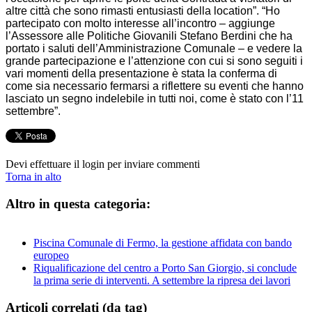
altre città che sono rimasti entusiasti della location”. “Ho
partecipato con molto interesse all’incontro – aggiunge
l’Assessore alle Politiche Giovanili Stefano Berdini che ha
portato i saluti dell’Amministrazione Comunale – e vedere la
grande partecipazione e l’attenzione con cui si sono seguiti i
vari momenti della presentazione è stata la conferma di
come sia necessario fermarsi a riflettere su eventi che hanno
lasciato un segno indelebile in tutti noi, come è stato con l’11
settembre”.
Devi effettuare il login per inviare commenti
Torna in alto
Altro in questa categoria:
Piscina Comunale di Fermo, la gestione affidata con bando
europeo
Riqualificazione del centro a Porto San Giorgio, si conclude
la prima serie di interventi. A settembre la ripresa dei lavori
Articoli correlati (da tag)