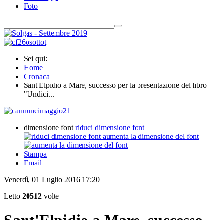
Foto
Sei qui:
Home
Cronaca
Sant'Elpidio a Mare, successo per la presentazione del libro
"Undici...
dimensione font
riduci dimensione font
aumenta la dimensione del font
Stampa
Email
Venerdì, 01 Luglio 2016 17:20
Letto
20512
volte