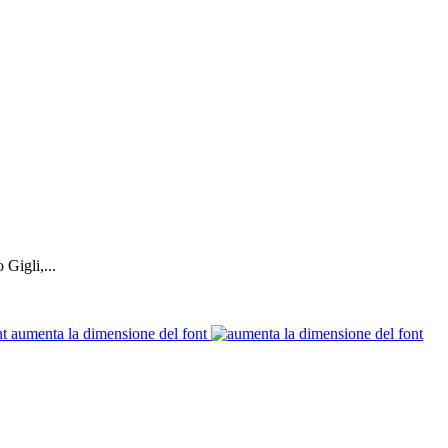
Gigli,...
aumenta la dimensione del font