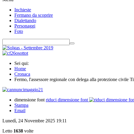
Inchieste
Fermano da scoprire
Dialettando
Personaggi
Foto
Sei qui:
Home
Cronaca
Fermo, l'assessore regionale con delega alla protezione civile Ti
dimensione font
riduci dimensione font
Stampa
Email
Lunedì, 24 Novembre 2025 19:11
Letto
1638
volte