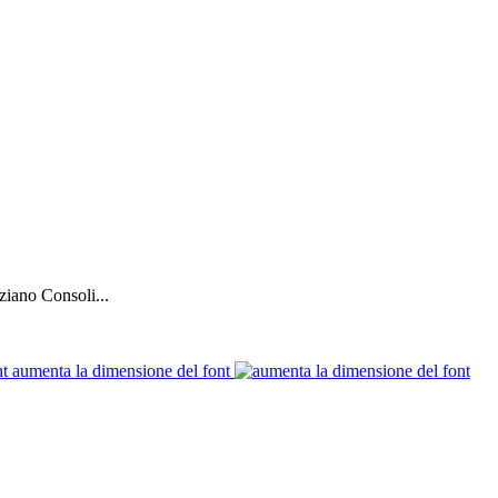
ziano Consoli...
aumenta la dimensione del font