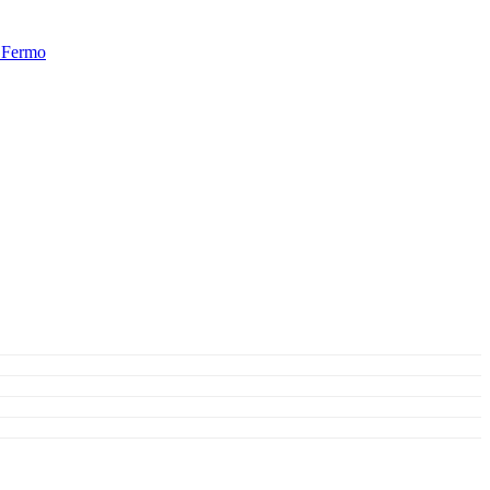
i Fermo