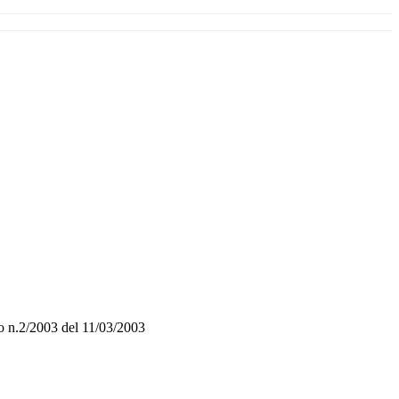
o n.2/2003 del 11/03/2003