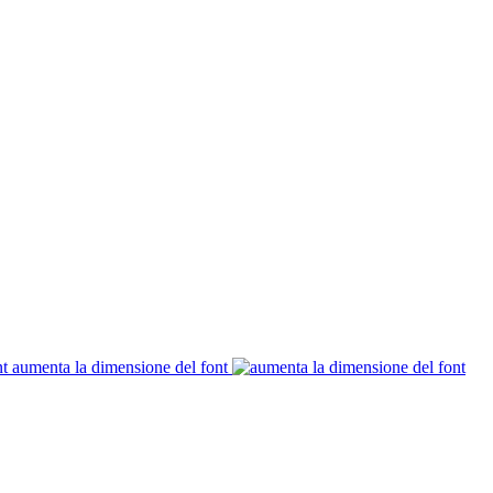
aumenta la dimensione del font