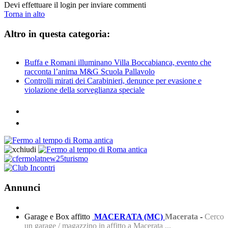
Devi effettuare il login per inviare commenti
Torna in alto
Altro in questa categoria:
Buffa e Romani illuminano Villa Boccabianca, evento che
racconta l’anima M&G Scuola Pallavolo
Controlli mirati dei Carabinieri, denunce per evasione e
violazione della sorveglianza speciale
Annunci
Garage e Box affitto
MACERATA (MC)
Macerata
-
Cerco
un garage / magazzino in affitto a Macerata ...