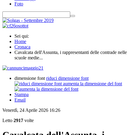
Foto
Sei qui:
Home
Cronaca
Cavalcata dell'Assunta, i rappresentanti delle contrade nelle
scuole medie...
dimensione font
riduci dimensione font
aumenta la dimensione del font
Stampa
Email
Venerdì, 24 Aprile 2026 16:26
Letto
2917
volte