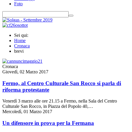
Foto
Sei qui:
Home
Cronaca
brevi
Cronaca
Giovedì, 02 Marzo 2017
Fermo, al Centro Culturale San Rocco si parla di
riforma protestante
Venerdì 3 marzo alle ore 21.15 a Fermo, nella Sala del Centro
Culturale San Rocco, in Piazza del Popolo 40,…
Mercoledì, 01 Marzo 2017
Un difensore in prova per la Fermana