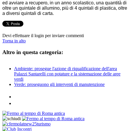
ed avviare a recupero, in un anno scolastico, una quantità di
oltre un quintale di allumino, più di 4 quintali di plastica, oltre
a diversi quintali di carta.
Devi effettuare il login per inviare commenti
Torna in alto
Altro in questa categoria:
Ambiente: prosegue l'azione di riqualificazione dell'area
Palazzi Santarelli con potature e la sistemazione delle aree
verdi
Verde: proseguono gli interventi di manutenzione