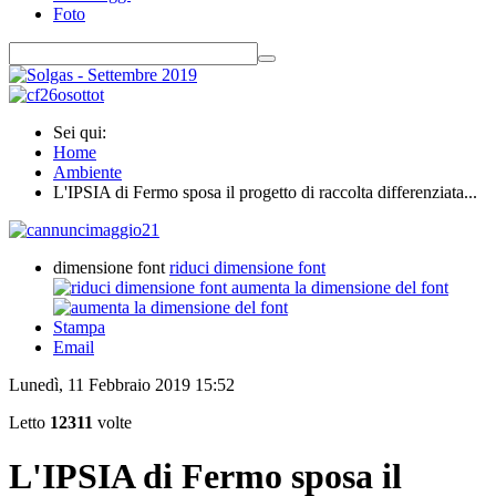
Foto
Sei qui:
Home
Ambiente
L'IPSIA di Fermo sposa il progetto di raccolta differenziata...
dimensione font
riduci dimensione font
aumenta la dimensione del font
Stampa
Email
Lunedì, 11 Febbraio 2019 15:52
Letto
12311
volte
L'IPSIA di Fermo sposa il