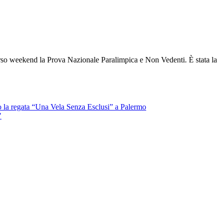
so weekend la Prova Nazionale Paralimpica e Non Vedenti. È stata la
o la regata “Una Vela Senza Esclusi” a Palermo
"