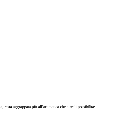
resta aggrappata più all’aritmetica che a reali possibilità: