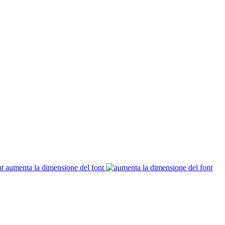
aumenta la dimensione del font