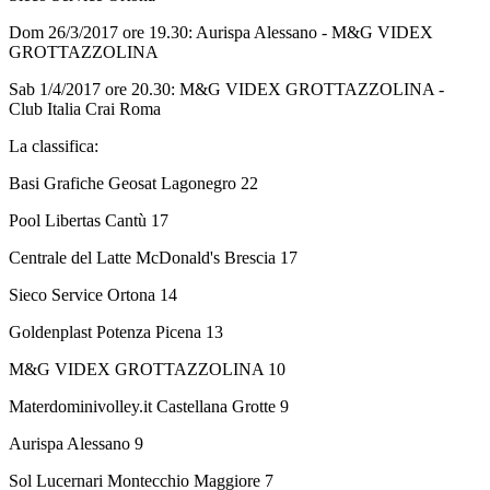
Dom 26/3/2017 ore 19.30: Aurispa Alessano - M&G VIDEX
GROTTAZZOLINA
Sab 1/4/2017 ore 20.30: M&G VIDEX GROTTAZZOLINA -
Club Italia Crai Roma
La classifica:
Basi Grafiche Geosat Lagonegro 22
Pool Libertas Cantù 17
Centrale del Latte McDonald's Brescia 17
Sieco Service Ortona 14
Goldenplast Potenza Picena 13
M&G VIDEX GROTTAZZOLINA 10
Materdominivolley.it Castellana Grotte 9
Aurispa Alessano 9
Sol Lucernari Montecchio Maggiore 7