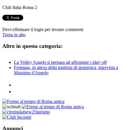
Club Italia Roma 2
Devi effettuare il login per inviare commenti
Torna in alto
Altro in questa categoria:
La Volley Angels si prepara ad affrontare i play off
Fermana, in attesa della trasferta di domenica, intervista a
Massimo d'Angelo
Annunci