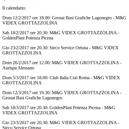
Il calendario:
Dom 12/2/2017 ore 18.00: Geosat Basi Grafiche Lagonegro - M&G
VIDEX GROTTAZZOLINA
Sab 18/2/2017 ore 20.30: M&G VIDEX GROTTAZZOLINA -
GoldenPlast Potenza Picena
Gio 23/2/2017 ore 20.30: Sieco Service Ortona - M&G VIDEX
GROTTAZZOLINA
Dom 26/2/2017 ore 12.00: M&G VIDEX GROTTAZZOLINA -
Aurispa Alessano
Dom 5/3/2017 ore 18.00: Club Italia Crai Roma - M&G VIDEX
GROTTAZZOLINA
Dom 12/3/2017 ore 19.30: M&G VIDEX GROTTAZZOLINA -
Geosat Basi Grafiche Lagonegro
Sab 18/3/2017 ore 20.30: GoldenPlast Potenza Picena - M&G
VIDEX GROTTAZZOLINA
Gio 23/3/2017 ore 20.30: M&G VIDEX GROTTAZZOLINA -
Sieco Service Ortona