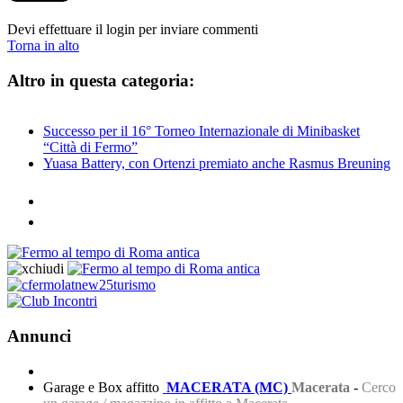
Devi effettuare il login per inviare commenti
Torna in alto
Altro in questa categoria:
Successo per il 16° Torneo Internazionale di Minibasket
“Città di Fermo”
Yuasa Battery, con Ortenzi premiato anche Rasmus Breuning
Annunci
Garage e Box affitto
MACERATA (MC)
Macerata
-
Cerco