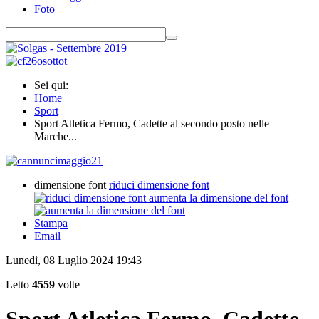
Foto
Sei qui:
Home
Sport
Sport Atletica Fermo, Cadette al secondo posto nelle
Marche...
dimensione font
riduci dimensione font
aumenta la dimensione del font
Stampa
Email
Lunedì, 08 Luglio 2024 19:43
Letto
4559
volte