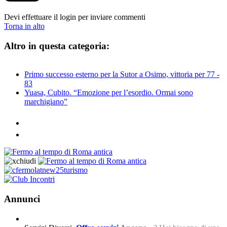
Devi effettuare il login per inviare commenti
Torna in alto
Altro in questa categoria:
Primo successo esterno per la Sutor a Osimo, vittoria per 77 -
83
Yuasa, Cubito. “Emozione per l’esordio. Ormai sono
marchigiano”
Annunci