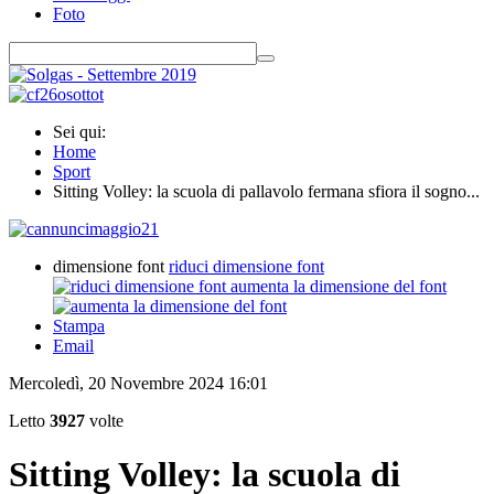
Foto
Sei qui:
Home
Sport
Sitting Volley: la scuola di pallavolo fermana sfiora il sogno...
dimensione font
riduci dimensione font
aumenta la dimensione del font
Stampa
Email
Mercoledì, 20 Novembre 2024 16:01
Letto
3927
volte
Sitting Volley: la scuola di