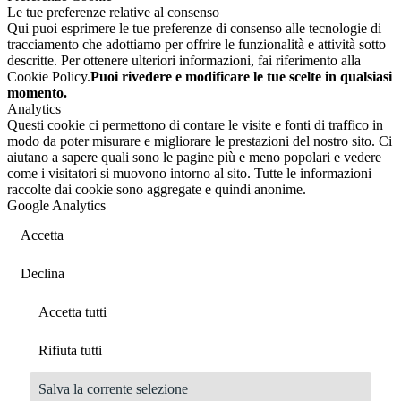
Le tue preferenze relative al consenso
Qui puoi esprimere le tue preferenze di consenso alle tecnologie di
tracciamento che adottiamo per offrire le funzionalità e attività sotto
descritte. Per ottenere ulteriori informazioni, fai riferimento alla
Cookie Policy.
Puoi rivedere e modificare le tue scelte in qualsiasi
momento.
Analytics
Questi cookie ci permettono di contare le visite e fonti di traffico in
modo da poter misurare e migliorare le prestazioni del nostro sito. Ci
aiutano a sapere quali sono le pagine più e meno popolari e vedere
come i visitatori si muovono intorno al sito. Tutte le informazioni
raccolte dai cookie sono aggregate e quindi anonime.
Google Analytics
Accetta
Declina
Accetta tutti
Rifiuta tutti
Salva la corrente selezione