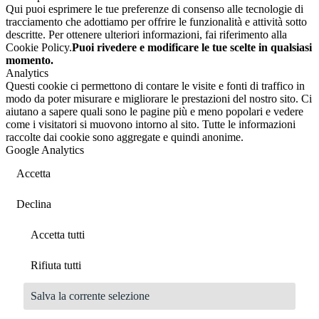
Qui puoi esprimere le tue preferenze di consenso alle tecnologie di
tracciamento che adottiamo per offrire le funzionalità e attività sotto
descritte. Per ottenere ulteriori informazioni, fai riferimento alla
Cookie Policy.
Puoi rivedere e modificare le tue scelte in qualsiasi
momento.
Analytics
Questi cookie ci permettono di contare le visite e fonti di traffico in
modo da poter misurare e migliorare le prestazioni del nostro sito. Ci
aiutano a sapere quali sono le pagine più e meno popolari e vedere
come i visitatori si muovono intorno al sito. Tutte le informazioni
raccolte dai cookie sono aggregate e quindi anonime.
Google Analytics
Accetta
Declina
Accetta tutti
Rifiuta tutti
Salva la corrente selezione