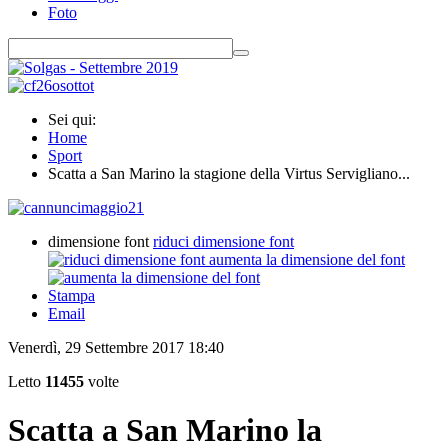
Foto
Sei qui:
Home
Sport
Scatta a San Marino la stagione della Virtus Servigliano...
dimensione font
riduci dimensione font
aumenta la dimensione del font
Stampa
Email
Venerdì, 29 Settembre 2017 18:40
Letto
11455
volte
Scatta a San Marino la