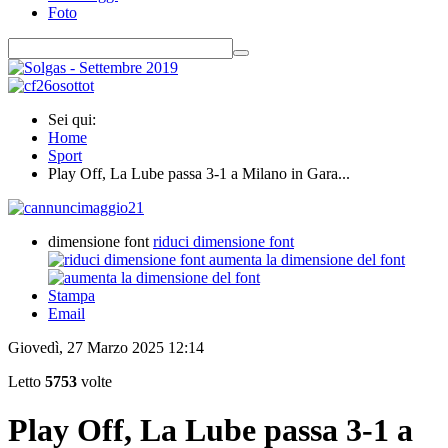
Foto
Sei qui:
Home
Sport
Play Off, La Lube passa 3-1 a Milano in Gara...
dimensione font
riduci dimensione font
aumenta la dimensione del font
Stampa
Email
Giovedì, 27 Marzo 2025 12:14
Letto
5753
volte
Play Off, La Lube passa 3-1 a