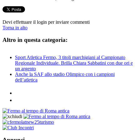
Devi effettuare il login per inviare commenti
Torna in alto
Altro in questa categoria:
Sport Atletica Fermo, 3 titoli marchigiani al Campionato
Regionale Individuale. Brilla Chiara Sabbatini con due ori e
un argento
Anche la SAF allo stadio Olimpico con i campioni
dell’atletica
Annunci