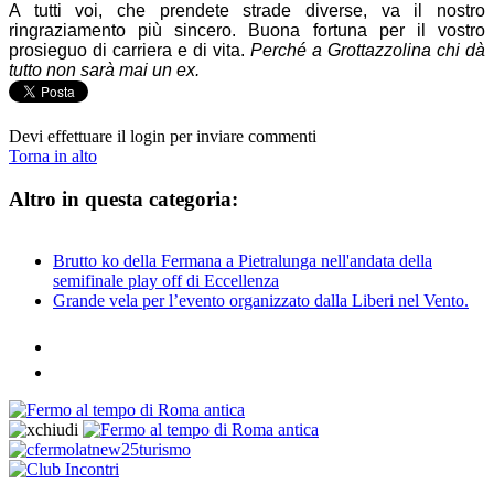
A tutti voi, che prendete strade diverse, va il nostro
ringraziamento più sincero. Buona fortuna per il vostro
prosieguo di carriera e di vita.
Perché a Grottazzolina chi dà
tutto non sarà mai un ex.
Devi effettuare il login per inviare commenti
Torna in alto
Altro in questa categoria:
Brutto ko della Fermana a Pietralunga nell'andata della
semifinale play off di Eccellenza
Grande vela per l’evento organizzato dalla Liberi nel Vento.