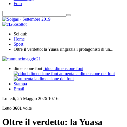
Foto
Sei qui:
Home
Sport
Oltre il verdetto: la Yuasa ringrazia i protagonisti di un...
dimensione font
riduci dimensione font
aumenta la dimensione del font
Stampa
Email
Lunedì, 25 Maggio 2026 10:16
Letto
3601
volte
Oltre il verdetto: la Yuasa