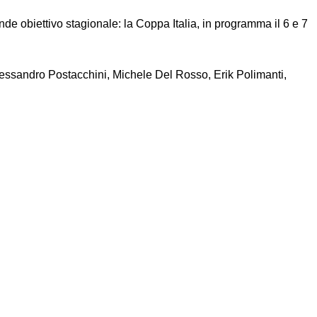
nde obiettivo stagionale: la Coppa Italia, in programma il 6 e 7
lessandro Postacchini, Michele Del Rosso, Erik Polimanti,