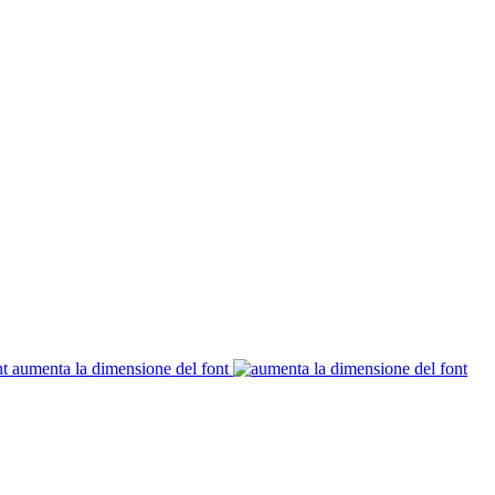
aumenta la dimensione del font