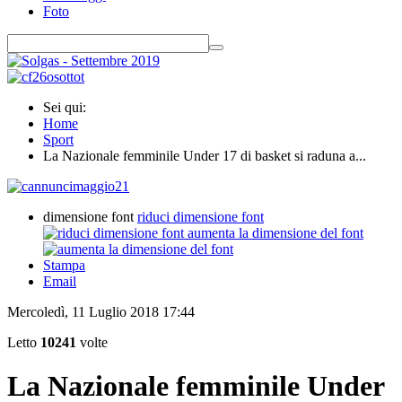
Foto
Sei qui:
Home
Sport
La Nazionale femminile Under 17 di basket si raduna a...
dimensione font
riduci dimensione font
aumenta la dimensione del font
Stampa
Email
Mercoledì, 11 Luglio 2018 17:44
Letto
10241
volte
La Nazionale femminile Under