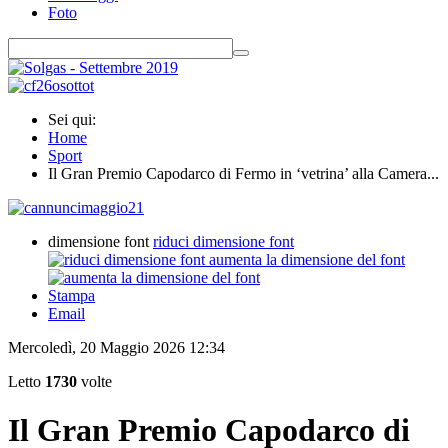
Foto
Sei qui:
Home
Sport
Il Gran Premio Capodarco di Fermo in ‘vetrina’ alla Camera...
dimensione font
riduci dimensione font
aumenta la dimensione del font
Stampa
Email
Mercoledì, 20 Maggio 2026 12:34
Letto
1730
volte
Il Gran Premio Capodarco di