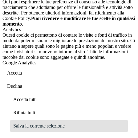
Qui puoi esprimere le tue preferenze di consenso alle tecnologie di
tracciamento che adottiamo per offrire le funzionalità e attività sotto
descritte. Per ottenere ulteriori informazioni, fai riferimento alla
Cookie Policy.
Puoi rivedere e modificare le tue scelte in qualsiasi
momento.
Analytics
Questi cookie ci permettono di contare le visite e fonti di traffico in
modo da poter misurare e migliorare le prestazioni del nostro sito. Ci
aiutano a sapere quali sono le pagine più e meno popolari e vedere
come i visitatori si muovono intorno al sito. Tutte le informazioni
raccolte dai cookie sono aggregate e quindi anonime.
Google Analytics
Accetta
Declina
Accetta tutti
Rifiuta tutti
Salva la corrente selezione