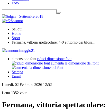
Foto
Sei qui:
Home
Sport
Fermana, vittoria spettacolare: 4-0 e ritorno dei tifosi...
dimensione font
riduci dimensione font
aumenta la dimensione del font
Stampa
Email
Lunedì, 02 Febbraio 2026 12:52
Letto
1352
volte
Fermana, vittoria spettacolare: