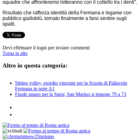
squadre che affronteremo lotteranno con il coltello tra i denti”.
Risultato che rafforza identità della Fermana e legame con
pubblico gialloblù, tornato finalmente a farsi sentire sugli
spalti.
Devi effettuare il login per inviare commenti
Torna in alto
Altro in questa categoria:
Sitting volley, esordio vincente per la Scuola di Pallavolo
Fermana in serie A1
Finale amaro per la Sutor, San Marino si impone 79 a 73