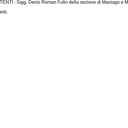
TENTI : Sigg. Denis Roman Fulin della sezione di Maniago e M
ardi.