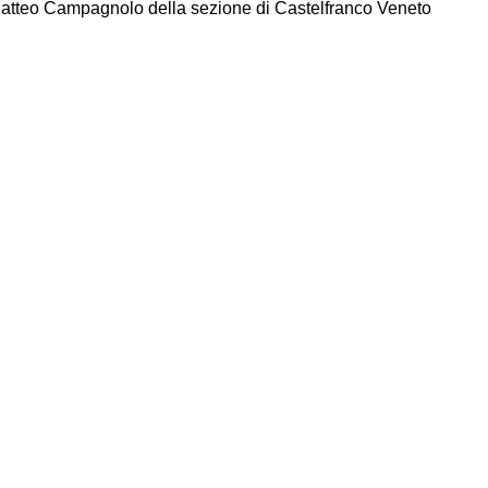
atteo Campagnolo della sezione di Castelfranco Veneto