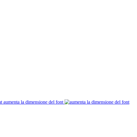
aumenta la dimensione del font