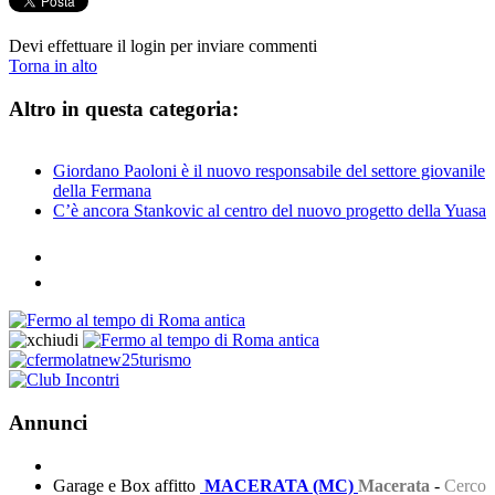
Devi effettuare il login per inviare commenti
Torna in alto
Altro in questa categoria:
Giordano Paoloni è il nuovo responsabile del settore giovanile
della Fermana
C’è ancora Stankovic al centro del nuovo progetto della Yuasa
Annunci
Garage e Box affitto
MACERATA (MC)
Macerata
-
Cerco