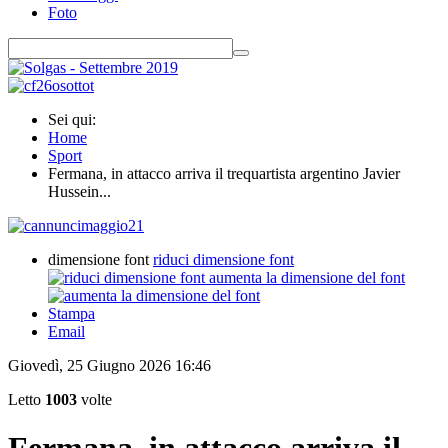
Foto
Sei qui:
Home
Sport
Fermana, in attacco arriva il trequartista argentino Javier
Hussein...
dimensione font
riduci dimensione font
aumenta la dimensione del font
Stampa
Email
Giovedì, 25 Giugno 2026 16:46
Letto
1003
volte