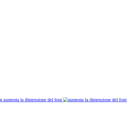
aumenta la dimensione del font