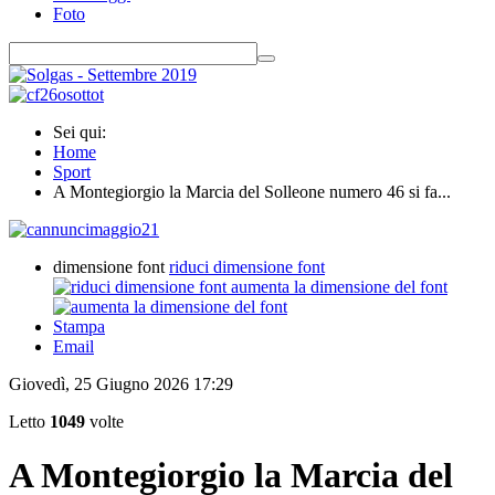
Foto
Sei qui:
Home
Sport
A Montegiorgio la Marcia del Solleone numero 46 si fa...
dimensione font
riduci dimensione font
aumenta la dimensione del font
Stampa
Email
Giovedì, 25 Giugno 2026 17:29
Letto
1049
volte
A Montegiorgio la Marcia del