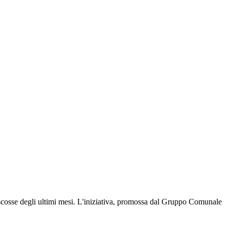
osse degli ultimi mesi. L'iniziativa, promossa dal Gruppo Comunale