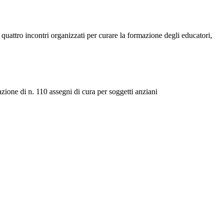
uattro incontri organizzati per curare la formazione degli educatori,
ione di n. 110 assegni di cura per soggetti anziani