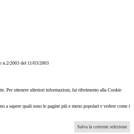
o n.2/2003 del 11/03/2003
te. Per ottenere ulteriori informazioni, fai riferimento alla Cookie
utano a sapere quali sono le pagine più e meno popolari e vedere come i
Salva la corrente selezione