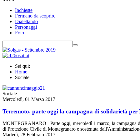
Inchieste
Fermano da scoprire
Dialettando
Personaggi
Foto
Sei qui:
Home
Sociale
Sociale
Mercoledì, 01 Marzo 2017
Terremoto, parte oggi la campagna di solidarietà per
MONTEGRANARO - Parte oggi, mercoledì 1 marzo, la campagna di solid
di Protezione Civile di Montegranaro e sostenuta dall'Amministrazio
Martedì, 28 Febbraio 2017