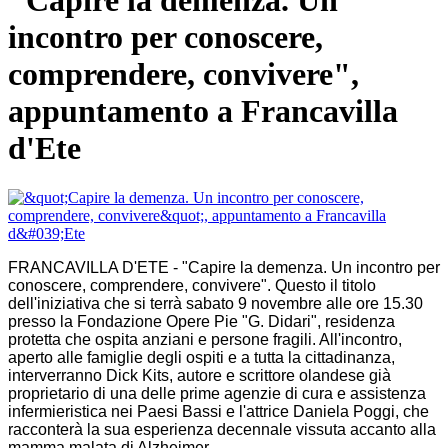
"Capire la demenza. Un
incontro per conoscere,
comprendere, convivere",
appuntamento a Francavilla
d'Ete
FRANCAVILLA D'ETE - "Capire la demenza. Un incontro per
conoscere, comprendere, convivere". Questo il titolo
dell'iniziativa che si terrà sabato 9 novembre alle ore 15.30
presso la Fondazione Opere Pie "G. Didari", residenza
protetta che ospita anziani e persone fragili. All'incontro,
aperto alle famiglie degli ospiti e a tutta la cittadinanza,
interverranno Dick Kits, autore e scrittore olandese già
proprietario di una delle prime agenzie di cura e assistenza
infermieristica nei Paesi Bassi e l'attrice Daniela Poggi, che
racconterà la sua esperienza decennale vissuta accanto alla
mamma malata di Alzheimer.