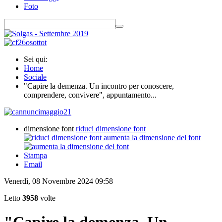
Foto
Sei qui:
Home
Sociale
"Capire la demenza. Un incontro per conoscere,
comprendere, convivere", appuntamento...
dimensione font
riduci dimensione font
aumenta la dimensione del font
Stampa
Email
Venerdì, 08 Novembre 2024 09:58
Letto
3958
volte