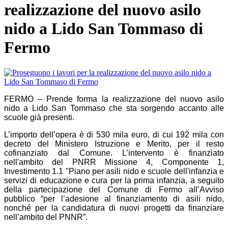
realizzazione del nuovo asilo
nido a Lido San Tommaso di
Fermo
FERMO – Prende forma la realizzazione del nuovo asilo
nido a Lido San Tommaso che sta sorgendo accanto alle
scuole già presenti.
L’importo dell’opera è di 530 mila euro, di cui 192 mila con
decreto del Ministero Istruzione e Merito, per il resto
cofinanziato dal Comune. L’intervento è finanziato
nell'ambito del PNRR Missione 4, Componente 1,
Investimento 1.1 "Piano per asili nido e scuole dell'infanzia e
servizi di educazione e cura per la prima infanzia, a seguito
della partecipazione del Comune di Fermo all’Avviso
pubblico “per l’adesione al finanziamento di asili nido,
nonché per la candidatura di nuovi progetti da finanziare
nell’ambito del PNNR”.