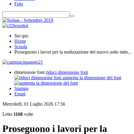
Foto
Sei qui:
Home
Scuola
Proseguono i lavori per la realizzazione del nuovo asilo nido...
dimensione font
riduci dimensione font
aumenta la dimensione del font
Stampa
Email
Mercoledì, 01 Luglio 2026 17:56
Letto
1168
volte
Proseguono i lavori per la