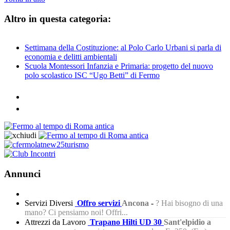
Altro in questa categoria:
Settimana della Costituzione: al Polo Carlo Urbani si parla di
economia e delitti ambientali
Scuola Montessori Infanzia e Primaria: progetto del nuovo
polo scolastico ISC “Ugo Betti” di Fermo
Annunci
Servizi Diversi
Offro servizi
Ancona
-
? Hai bisogno di una
mano? Ci pensiamo noi! Offri...
Attrezzi da Lavoro
Trapano Hilti UD 30
Sant'elpidio a