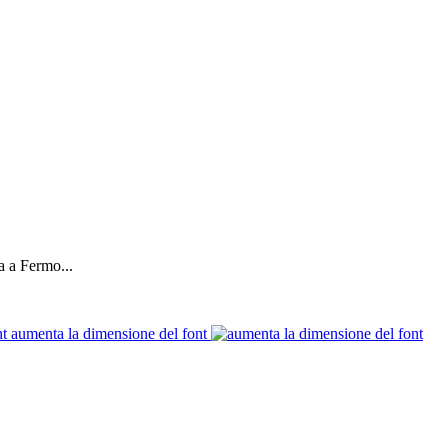
a a Fermo...
aumenta la dimensione del font