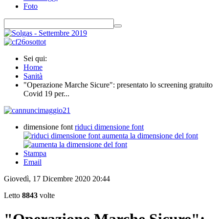
Foto
Sei qui:
Home
Sanità
"Operazione Marche Sicure": presentato lo screening gratuito
Covid 19 per...
dimensione font
riduci dimensione font
aumenta la dimensione del font
Stampa
Email
Giovedì, 17 Dicembre 2020 20:44
Letto
8843
volte