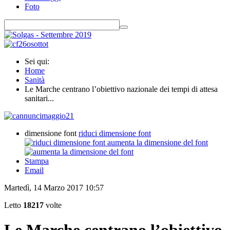
Foto
Sei qui:
Home
Sanità
Le Marche centrano l’obiettivo nazionale dei tempi di attesa
sanitari...
dimensione font
riduci dimensione font
aumenta la dimensione del font
Stampa
Email
Martedì, 14 Marzo 2017 10:57
Letto
18217
volte