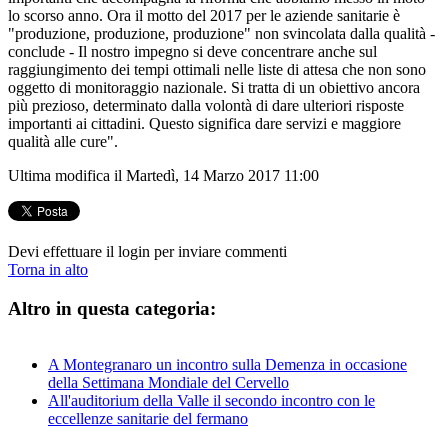
lo scorso anno. Ora il motto del 2017 per le aziende sanitarie è
"produzione, produzione, produzione" non svincolata dalla qualità -
conclude - Il nostro impegno si deve concentrare anche sul
raggiungimento dei tempi ottimali nelle liste di attesa che non sono
oggetto di monitoraggio nazionale. Si tratta di un obiettivo ancora
più prezioso, determinato dalla volontà di dare ulteriori risposte
importanti ai cittadini. Questo significa dare servizi e maggiore
qualità alle cure".
Ultima modifica il Martedì, 14 Marzo 2017 11:00
Devi effettuare il login per inviare commenti
Torna in alto
Altro in questa categoria:
A Montegranaro un incontro sulla Demenza in occasione
della Settimana Mondiale del Cervello
All'auditorium della Valle il secondo incontro con le
eccellenze sanitarie del fermano