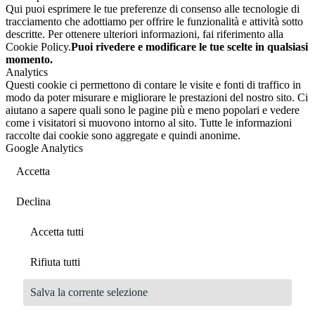
Qui puoi esprimere le tue preferenze di consenso alle tecnologie di
tracciamento che adottiamo per offrire le funzionalità e attività sotto
descritte. Per ottenere ulteriori informazioni, fai riferimento alla
Cookie Policy.
Puoi rivedere e modificare le tue scelte in qualsiasi
momento.
Analytics
Questi cookie ci permettono di contare le visite e fonti di traffico in
modo da poter misurare e migliorare le prestazioni del nostro sito. Ci
aiutano a sapere quali sono le pagine più e meno popolari e vedere
come i visitatori si muovono intorno al sito. Tutte le informazioni
raccolte dai cookie sono aggregate e quindi anonime.
Google Analytics
Accetta
Declina
Accetta tutti
Rifiuta tutti
Salva la corrente selezione