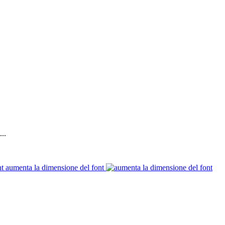
..
aumenta la dimensione del font