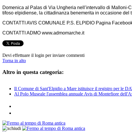
Domenica al Palas di Via Ungheria nell’intervallo di Malloni-C
tifoso elpidiense, la cittadinanza benemerita in occasione del
CONTATTI AVIS COMUNALE P.S. ELPIDIO Pagina Facebook (in
CONTATTI ADMO www.admomarche.it
Devi effettuare il login per inviare commenti
Torna in alto
Altro in questa categoria:
Il Comune di Sant'Elpidio a Mare istituisce il registro per le D
Al Polo Museale l'assemblea annuale Avis di Montefiore dell'A