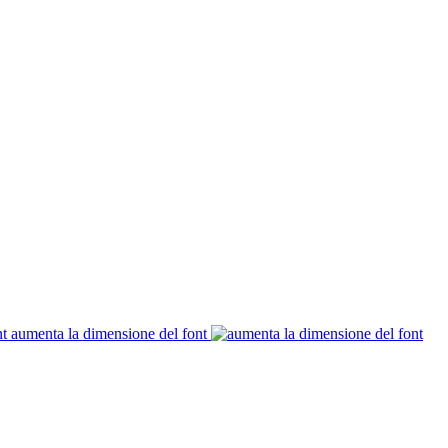
aumenta la dimensione del font