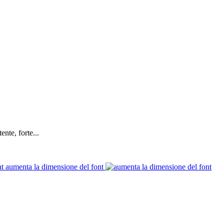
nte, forte...
aumenta la dimensione del font