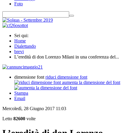
Foto
Sei qui:
Home
Dialettando
brevi
L’eredità di don Lorenzo Milani in una conferenza del...
dimensione font
riduci dimensione font
aumenta la dimensione del font
Stampa
Email
Mercoledì, 28 Giugno 2017 11:03
Letto
82600
volte