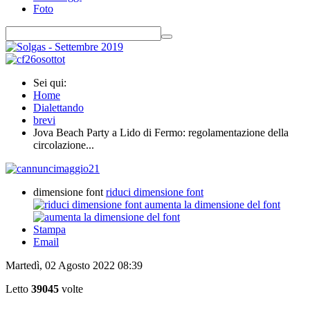
Foto
Sei qui:
Home
Dialettando
brevi
Jova Beach Party a Lido di Fermo: regolamentazione della
circolazione...
dimensione font
riduci dimensione font
aumenta la dimensione del font
Stampa
Email
Martedì, 02 Agosto 2022 08:39
Letto
39045
volte