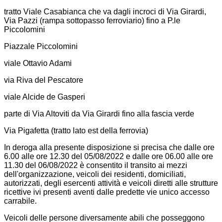
tratto Viale Casabianca che va dagli incroci di Via Girardi,
Via Pazzi (rampa sottopasso ferroviario) fino a P.le
Piccolomini
Piazzale Piccolomini
viale Ottavio Adami
via Riva del Pescatore
viale Alcide de Gasperi
parte di Via Altoviti da Via Girardi fino alla fascia verde
Via Pigafetta (tratto lato est della ferrovia)
In deroga alla presente disposizione si precisa che dalle ore
6.00 alle ore 12.30 del 05/08/2022 e dalle ore 06.00 alle ore
11.30 del 06/08/2022 è consentito il transito ai mezzi
dell'organizzazione, veicoli dei residenti, domiciliati,
autorizzati, degli esercenti attività e veicoli diretti alle strutture
ricettive ivi presenti aventi dalle predette vie unico accesso
carrabile.
Veicoli delle persone diversamente abili che posseggono