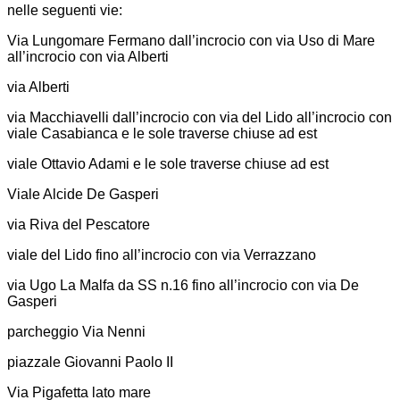
nelle seguenti vie:
Via Lungomare Fermano dall’incrocio con via Uso di Mare
all’incrocio con via Alberti
via Alberti
via Macchiavelli dall’incrocio con via del Lido all’incrocio con
viale Casabianca e le sole traverse chiuse ad est
viale Ottavio Adami e le sole traverse chiuse ad est
Viale Alcide De Gasperi
via Riva del Pescatore
viale del Lido fino all’incrocio con via Verrazzano
via Ugo La Malfa da SS n.16 fino all’incrocio con via De
Gasperi
parcheggio Via Nenni
piazzale Giovanni Paolo II
Via Pigafetta lato mare