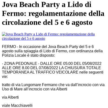
Jova Beach Party a Lido di
Fermo: regolamentazione della
circolazione del 5 e 6 agosto
FERMO - In occasione del Jova Beach Party del 5 e 6
agosto sulla spiaggia di Lido di Fermo, con ordinanza della
Polizia Locale è stato disposto:
- ZONA PEDONALE - DALLE ORE 05:00 DEL 05/08/2022
ALLE ORE 8.00 DEL 07/08/2022 LA CHIUSURA TOTALE
TEMPORANEA AL TRAFFICO VEICOLARE nelle seguenti
vie:
tratto di via Lungomare Fermano che va dall’incrocio con via
Uso di Mare all’incrocio con via Alberti
via Alberti
viale Macchiavelli