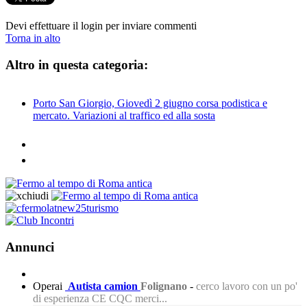
Devi effettuare il login per inviare commenti
Torna in alto
Altro in questa categoria:
Porto San Giorgio, Giovedì 2 giugno corsa podistica e
mercato. Variazioni al traffico ed alla sosta
Annunci
Operai
Autista camion
Folignano
-
cerco lavoro con un po'
di esperienza CE CQC merci...